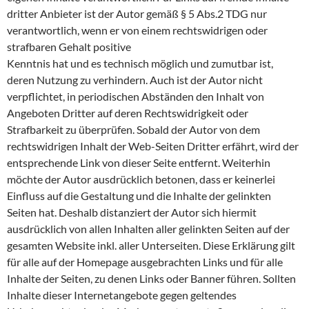
dritter Anbieter ist der Autor gemäß § 5 Abs.2 TDG nur
verantwortlich, wenn er von einem rechtswidrigen oder
strafbaren Gehalt positive
Kenntnis hat und es technisch möglich und zumutbar ist,
deren Nutzung zu verhindern. Auch ist der Autor nicht
verpflichtet, in periodischen Abständen den Inhalt von
Angeboten Dritter auf deren Rechtswidrigkeit oder
Strafbarkeit zu überprüfen. Sobald der Autor von dem
rechtswidrigen Inhalt der Web-Seiten Dritter erfährt, wird der
entsprechende Link von dieser Seite entfernt. Weiterhin
möchte der Autor ausdrücklich betonen, dass er keinerlei
Einfluss auf die Gestaltung und die Inhalte der gelinkten
Seiten hat. Deshalb distanziert der Autor sich hiermit
ausdrücklich von allen Inhalten aller gelinkten Seiten auf der
gesamten Website inkl. aller Unterseiten. Diese Erklärung gilt
für alle auf der Homepage ausgebrachten Links und für alle
Inhalte der Seiten, zu denen Links oder Banner führen. Sollten
Inhalte dieser Internetangebote gegen geltendes